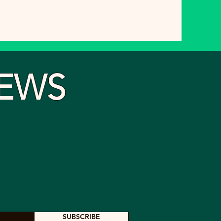
EWS
SUBSCRIBE