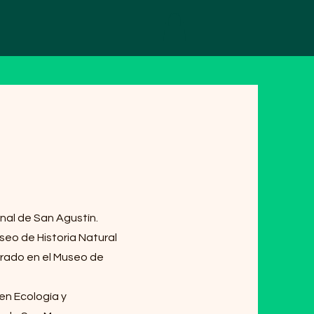
nal de San Agustín.
seo de Historia Natural
grado en el Museo de
en Ecología y