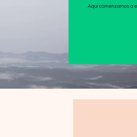
Aquí comenzamos a escr