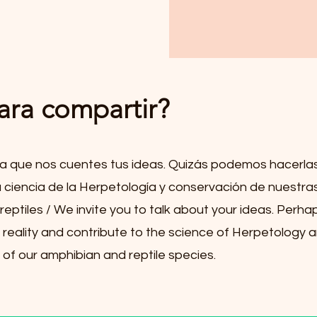
ara compartir?
 a que nos cuentes tus ideas. Quizás podemos hacerlas
la ciencia de la Herpetología y conservación de nuestr
 reptiles / We invite you to talk about your ideas. Perh
reality and contribute to the science of Herpetology 
of our amphibian and reptile species.