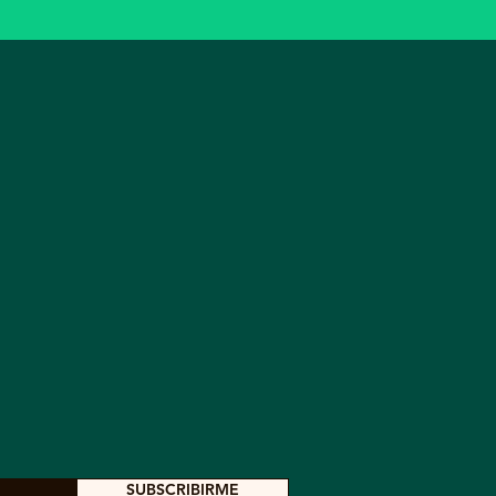
SUBSCRIBIRME