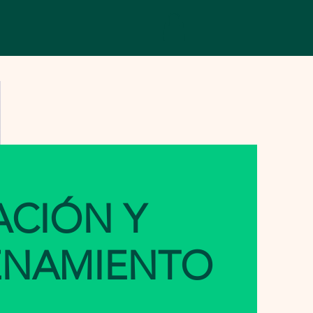
ACIÓN Y
ENAMIENTO