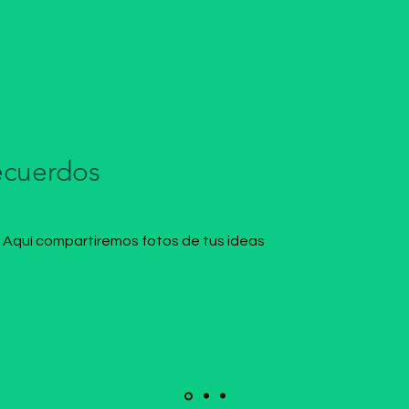
ecuerdos
Aquí compartiremos fotos de tus ideas