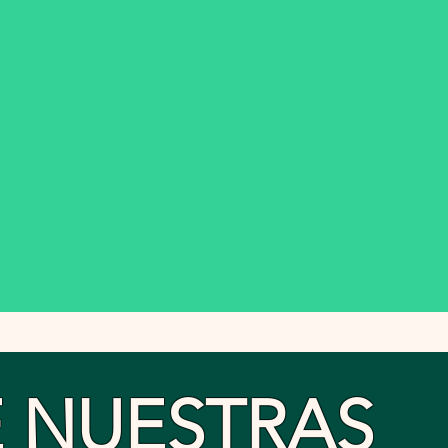
E NUESTRAS