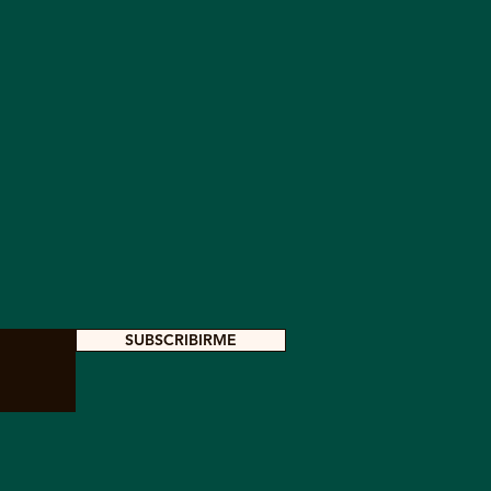
SUBSCRIBIRME